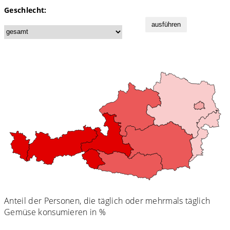
Geschlecht:
ausführen
Anteil der Personen, die täglich oder mehrmals täglich
Gemüse konsumieren in %