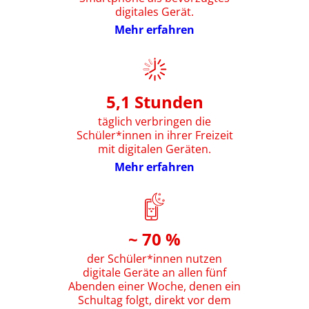
digitales Gerät.
Mehr erfahren
5,1 Stunden
täglich verbringen die
Schüler*innen in ihrer Freizeit
mit digitalen Geräten.
Mehr erfahren
~ 70 %
der Schüler*innen nutzen
digitale Geräte an allen fünf
Abenden einer Woche, denen ein
Schultag folgt, direkt vor dem