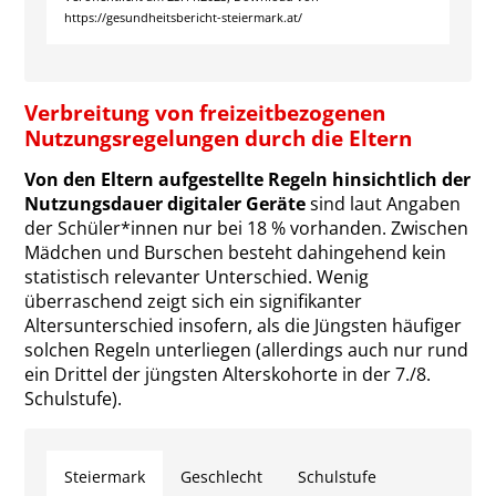
https://gesundheitsbericht-steiermark.at/
Verbreitung von freizeitbezogenen
Nutzungsregelungen durch die Eltern
Von den Eltern aufgestellte Regeln hinsichtlich der
Nutzungsdauer digitaler Geräte
sind laut Angaben
der Schüler*innen nur bei 18 % vorhanden. Zwischen
Mädchen und Burschen besteht dahingehend kein
statistisch relevanter Unterschied. Wenig
überraschend zeigt sich ein signifikanter
Altersunterschied insofern, als die Jüngsten häufiger
solchen Regeln unterliegen (allerdings auch nur rund
ein Drittel der jüngsten Alterskohorte in der 7./8.
Schulstufe).
Steiermark
Geschlecht
Schulstufe