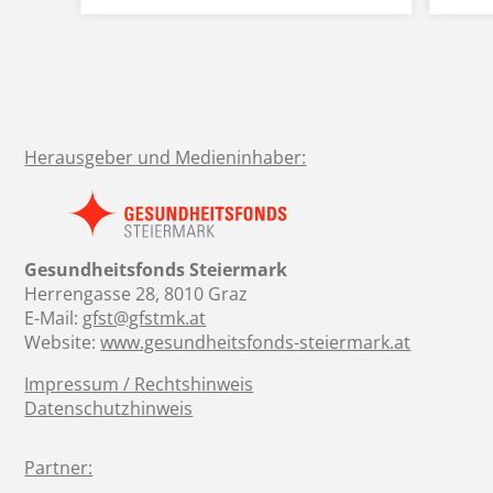
Herausgeber und Medieninhaber:
Gesundheitsfonds Steiermark
Herrengasse 28, 8010 Graz
E-Mail:
gfst@gfstmk.at
Website:
www.gesundheitsfonds-steiermark.at
Impressum / Rechtshinweis
Datenschutzhinweis
Partner: