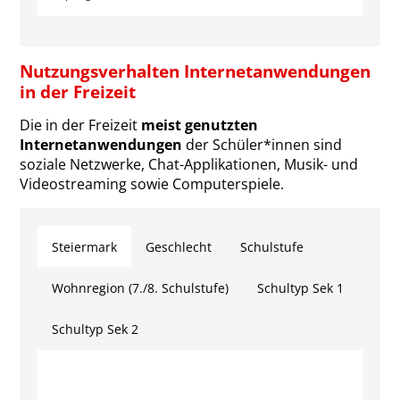
Nutzungsverhalten Internetanwendungen
in der Freizeit
Die in der Freizeit
meist genutzten
Internetanwendungen
der Schüler*innen sind
soziale Netzwerke, Chat-Applikationen, Musik- und
Videostreaming sowie Computerspiele.
Steiermark
Geschlecht
Schulstufe
Wohnregion (7./8. Schulstufe)
Schultyp Sek 1
Schultyp Sek 2