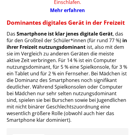
Einschlafen.
Mehr erfahren
Dominantes digitales Gerät in der Freizeit
Das
Smartphone ist klar jenes digitale Gerät
, das
für den Großteil der Schüler*innen (für rund 77 %)
in
ihrer Freizeit nutzungsdominant
ist, also mit dem
sie im Vergleich zu anderen Geräten die meiste
aktive Zeit verbringen. Für 14 % ist ein Computer
nutzungsdominant, für 5 % eine Spielkonsole, für 3 %
ein Tablet und für 2 % ein Fernseher. Bei Mädchen ist
die Dominanz des Smartphones noch signifikant
deutlicher. Während Spielkonsolen oder Computer
bei Mädchen nur sehr selten nutzungsdominant
sind, spielen sie bei Burschen sowie bei Jugendlichen
mit nicht binärer Geschlechtszuordnung eine
wesentlich größere Rolle (obwohl auch hier das
Smartphone klar dominiert).