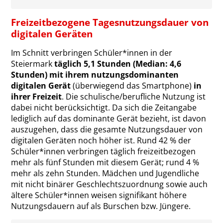
Freizeitbezogene Tagesnutzungsdauer von
digitalen Geräten
Im Schnitt verbringen Schüler*innen in der
Steiermark
täglich 5,1 Stunden (Median: 4,6
Stunden) mit ihrem nutzungsdominanten
digitalen Gerät
(überwiegend das Smartphone)
in
ihrer Freizeit
. Die schulische/berufliche Nutzung ist
dabei nicht berücksichtigt. Da sich die Zeitangabe
lediglich auf das dominante Gerät bezieht, ist davon
auszugehen, dass die gesamte Nutzungsdauer von
digitalen Geräten noch höher ist. Rund 42 % der
Schüler*innen verbringen täglich freizeitbezogen
mehr als fünf Stunden mit diesem Gerät; rund 4 %
mehr als zehn Stunden. Mädchen und Jugendliche
mit nicht binärer Geschlechtszuordnung sowie auch
ältere Schüler*innen weisen signifikant höhere
Nutzungsdauern auf als Burschen bzw. Jüngere.