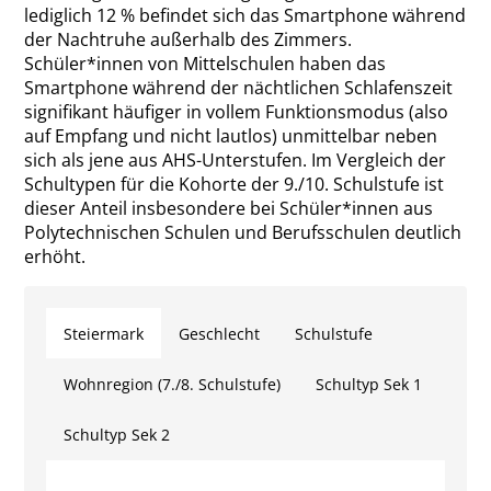
lediglich 12 % befindet sich das Smartphone während
der Nachtruhe außerhalb des Zimmers.
Schüler*innen von Mittelschulen haben das
Smartphone während der nächtlichen Schlafenszeit
signifikant häufiger in vollem Funktionsmodus (also
auf Empfang und nicht lautlos) unmittelbar neben
sich als jene aus AHS-Unterstufen. Im Vergleich der
Schultypen für die Kohorte der 9./10. Schulstufe ist
dieser Anteil insbesondere bei Schüler*innen aus
Polytechnischen Schulen und Berufsschulen deutlich
erhöht.
Steiermark
Geschlecht
Schulstufe
Wohnregion (7./8. Schulstufe)
Schultyp Sek 1
Schultyp Sek 2