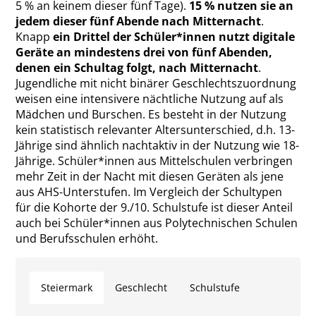
5 % an keinem dieser fünf Tage).
15 % nutzen sie an
jedem dieser fünf Abende nach Mitternacht
.
Knapp
ein Drittel der Schüler*innen nutzt digitale
Geräte an mindestens drei von fünf Abenden,
denen ein Schultag folgt, nach Mitternacht
.
Jugendliche mit nicht binärer Geschlechtszuordnung
weisen eine intensivere nächtliche Nutzung auf als
Mädchen und Burschen. Es besteht in der Nutzung
kein statistisch relevanter Altersunterschied, d.h. 13-
Jährige sind ähnlich nachtaktiv in der Nutzung wie 18-
Jährige. Schüler*innen aus Mittelschulen verbringen
mehr Zeit in der Nacht mit diesen Geräten als jene
aus AHS-Unterstufen. Im Vergleich der Schultypen
für die Kohorte der 9./10. Schulstufe ist dieser Anteil
auch bei Schüler*innen aus Polytechnischen Schulen
und Berufsschulen erhöht.
Steiermark
Geschlecht
Schulstufe