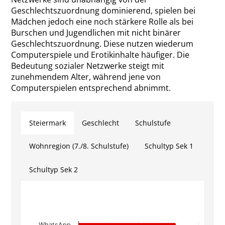
Geschlechtszuordnung dominierend, spielen bei
Mädchen jedoch eine noch stärkere Rolle als bei
Burschen und Jugendlichen mit nicht binärer
Geschlechtszuordnung. Diese nutzen wiederum
Computerspiele und Erotikinhalte häufiger. Die
Bedeutung sozialer Netzwerke steigt mit
zunehmendem Alter, während jene von
Computerspielen entsprechend abnimmt.
Steiermark
Geschlecht
Schulstufe
Wohnregion (7./8. Schulstufe)
Schultyp Sek 1
Schultyp Sek 2
WhatsApp