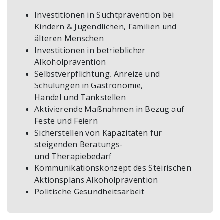
Investitionen in Suchtprävention bei
Kindern & Jugendlichen, Familien und
älteren Menschen
Investitionen in betrieblicher
Alkoholprävention
Selbstverpflichtung, Anreize und
Schulungen in Gastronomie,
Handel und Tankstellen
Aktivierende Maßnahmen in Bezug auf
Feste und Feiern
Sicherstellen von Kapazitäten für
steigenden Beratungs-
und Therapiebedarf
Kommunikationskonzept des Steirischen
Aktionsplans Alkoholprävention
Politische Gesundheitsarbeit