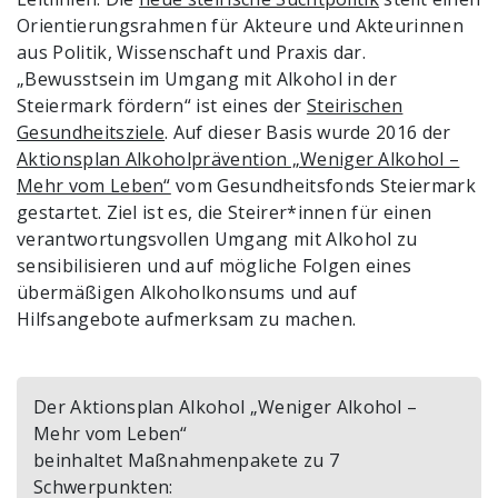
Orientierungsrahmen für Akteure und Akteurinnen
aus Politik, Wissenschaft und Praxis dar.
„Bewusstsein im Umgang mit Alkohol in der
Steiermark fördern“ ist eines der
Steirischen
Gesundheitsziele
. Auf dieser Basis wurde 2016 der
Aktionsplan Alkoholprävention „Weniger Alkohol –
Mehr vom Leben“
vom Gesundheitsfonds Steiermark
gestartet. Ziel ist es, die Steirer*innen für einen
verantwortungsvollen Umgang mit Alkohol zu
sensibilisieren und auf mögliche Folgen eines
übermäßigen Alkoholkonsums und auf
Hilfsangebote aufmerksam zu machen.
Der Aktionsplan Alkohol „Weniger Alkohol –
Mehr vom Leben“
beinhaltet Maßnahmenpakete zu 7
Schwerpunkten: