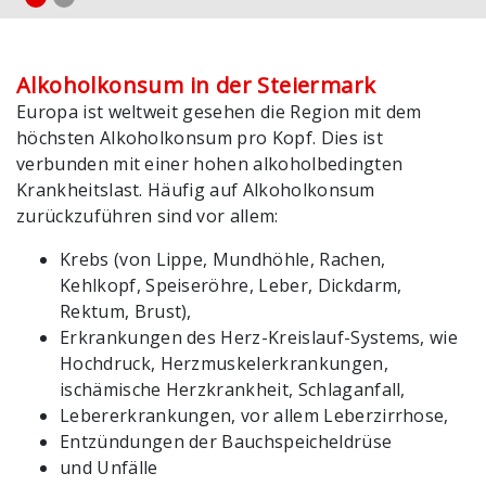
Alkoholkonsum in der Steiermark
Europa ist weltweit gesehen die Region mit dem
höchsten Alkoholkonsum pro Kopf. Dies ist
verbunden mit einer hohen alkoholbedingten
Krankheitslast. Häufig auf Alkoholkonsum
zurückzuführen sind vor allem:
Krebs (von Lippe, Mundhöhle, Rachen,
Kehlkopf, Speiseröhre, Leber, Dickdarm,
Rektum, Brust),
Erkrankungen des Herz-Kreislauf-Systems, wie
Hochdruck, Herzmuskelerkrankungen,
ischämische Herzkrankheit, Schlaganfall,
Lebererkrankungen, vor allem Leberzirrhose,
Entzündungen der Bauchspeicheldrüse
und Unfälle