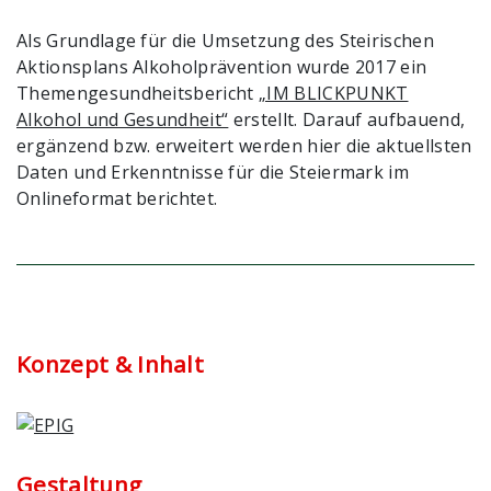
Als Grundlage für die Umsetzung des Steirischen
Aktionsplans Alkoholprävention wurde 2017 ein
Themengesundheitsbericht
„IM BLICKPUNKT
Alkohol und Gesundheit“
erstellt. Darauf aufbauend,
ergänzend bzw. erweitert werden hier die aktuellsten
Daten und Erkenntnisse für die Steiermark im
Onlineformat berichtet.
Konzept & Inhalt
Gestaltung