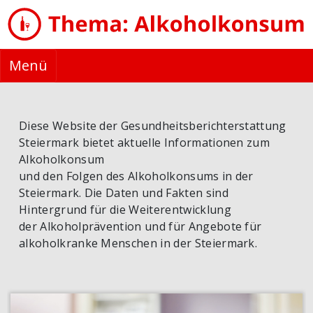
Menü
Diese Website der Gesundheitsberichterstattung
Steiermark bietet aktuelle Informationen zum
Alkoholkonsum
und den Folgen des Alkoholkonsums in der
Steiermark. Die Daten und Fakten sind
Hintergrund für die Weiterentwicklung
der Alkoholprävention und für Angebote für
alkoholkranke Menschen in der Steiermark.