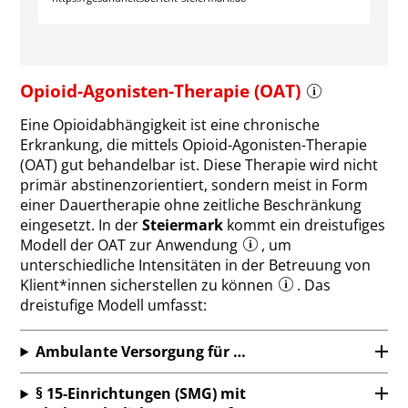
Opioid-Agonisten-Therapie (OAT)
Eine Opioidabhängigkeit ist eine chronische
Erkrankung, die mittels Opioid-Agonisten-Therapie
(OAT) gut behandelbar ist. Diese Therapie wird nicht
primär abstinenzorientiert, sondern meist in Form
einer Dauertherapie ohne zeitliche Beschränkung
eingesetzt. In der
Steiermark
kommt ein dreistufiges
Modell der OAT zur Anwendung
, um
unterschiedliche Intensitäten in der Betreuung von
Klient*innen sicherstellen zu können
. Das
dreistufige Modell umfasst:
Ambulante Versorgung für …
§ 15-Einrichtungen (SMG) mit