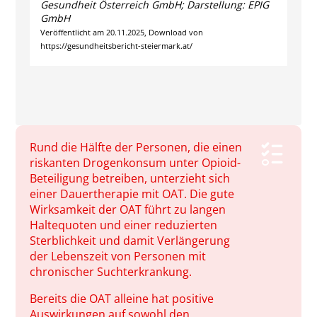
Gesundheit Österreich GmbH; Darstellung: EPIG
GmbH
Veröffentlicht am 20.11.2025, Download von
https://gesundheitsbericht-steiermark.at/
Rund die Hälfte der Personen, die einen
riskanten Drogenkonsum unter Opioid-
Beteiligung betreiben, unterzieht sich
einer Dauertherapie mit OAT. Die gute
Wirksamkeit der OAT führt zu langen
Haltequoten und einer reduzierten
Sterblichkeit und damit Verlängerung
der Lebenszeit von Personen mit
chronischer Suchterkrankung.
Bereits die OAT alleine hat positive
Auswirkungen auf sowohl den