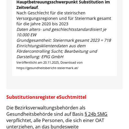
Hauptbetreuungsschwerpunkt Substitution im
Zeitverlauf
.
Nach Geschlecht für die steirischen
Versorgungsregionen und für Steiermark gesamt
für die Jahre 2020 bis 2023
Daten alters- und geschlechtsstandardisiert je
10.000 EW
Grundgesamtheit: Steiermark gesamt 2023 = 718
Einrichtungsklientendaten aus dem
Fördercontrolling Sucht; Bearbeitung und
Darstellung: EPIG GmbH
Veröffentlicht am 20.11.2025, Download von
https://gesundheitsbericht-steiermark.at/
Substitutionsregister eSuchtmittel
Die Bezirksverwaltungsbehörden als
Gesundheitsbehörde sind auf Basis
§ 24b SMG
verpflichtet, alle Personen, die sich einer OAT
unterziehen, an das bundesweite