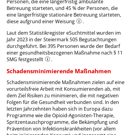
Personen, die eine längerfristig ambulante
Betreuung starteten, und 45 % der Personen, die
eine längerfristige stationäre Betreuung starteten,
diese aufgrund einer Weisung
.
Laut dem Statistikregister eSuchtmittel wurden im
Jahr 2023 in der Steiermark 505 Begutachtungen
durchgeführt. Bei 395 Personen wurde der Bedarf
einer gesundheitsbezogenen Maßnahme nach § 11
SMG festgestellt
.
Schadensminimierende Maßnahmen
Schadensminimierende Maßnahmen zielen auf eine
vorurteilsfreie Arbeit mit Konsumierenden ab, mit
dem Ziel Risiken zu minimieren, die mit negativen
Folgen für die Gesundheit verbunden sind. In den
letzten Jahrzehnten haben sich in Europa dazu
Programme wie die Opioid-Agonisten-Therapie,
Spritzentauschprogramme, die Bekämpfung und
Prävention von Infektionskrankheiten (vor allem