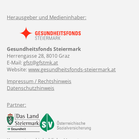
Herausgeber und Medieninhaber:
Gesundheitsfonds Steiermark
Herrengasse 28, 8010 Graz
E-Mail:
gfst@gfstmk.at
Website:
www.gesundheitsfonds-steiermark.at
Impressum / Rechtshinweis
Datenschutzhinweis
Partner: