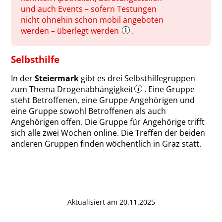
und auch Events – sofern Testungen
nicht ohnehin schon mobil angeboten
werden – überlegt werden
.
Selbsthilfe
In der
Steiermark
gibt es drei Selbsthilfegruppen
zum Thema Drogenabhängigkeit
. Eine Gruppe
steht Betroffenen, eine Gruppe Angehörigen und
eine Gruppe sowohl Betroffenen als auch
Angehörigen offen. Die Gruppe für Angehörige trifft
sich alle zwei Wochen online. Die Treffen der beiden
anderen Gruppen finden wöchentlich in Graz statt.
Aktualisiert am 20.11.2025