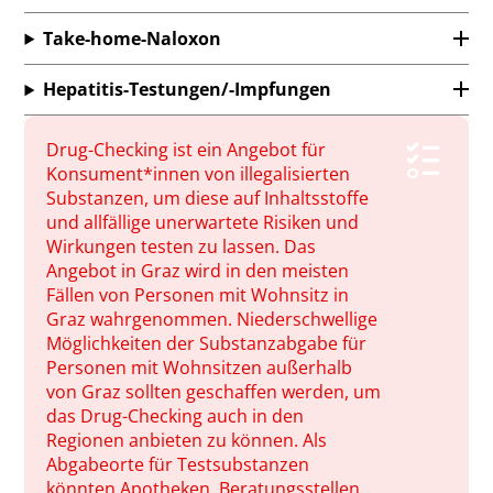
Take-home-Naloxon
Hepatitis-Testungen/-Impfungen
Drug-Checking ist ein Angebot für
Konsument*innen von illegalisierten
Substanzen, um diese auf Inhaltsstoffe
und allfällige unerwartete Risiken und
Wirkungen testen zu lassen. Das
Angebot in Graz wird in den meisten
Fällen von Personen mit Wohnsitz in
Graz wahrgenommen. Niederschwellige
Möglichkeiten der Substanzabgabe für
Personen mit Wohnsitzen außerhalb
von Graz sollten geschaffen werden, um
das Drug-Checking auch in den
Regionen anbieten zu können. Als
Abgabeorte für Testsubstanzen
könnten Apotheken, Beratungsstellen