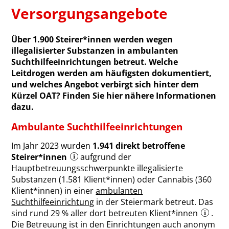
Versorgungsangebote
Über 1.900 Steirer*innen werden wegen
illegalisierter Substanzen in ambulanten
Suchthilfeeinrichtungen betreut. Welche
Leitdrogen werden am häufigsten dokumentiert,
und welches Angebot verbirgt sich hinter dem
Kürzel OAT? Finden Sie hier nähere Informationen
dazu.
Ambulante Suchthilfeeinrichtungen
Im Jahr 2023 wurden
1.941 direkt betroffene
Steirer*innen
aufgrund der
Hauptbetreuungsschwerpunkte illegalisierte
Substanzen (1.581 Klient*innen) oder Cannabis (360
Klient*innen) in einer
ambulanten
Suchthilfeeinrichtung
in der Steiermark betreut. Das
sind rund 29 % aller dort betreuten Klient*innen
.
Die Betreuung ist in den Einrichtungen auch anonym