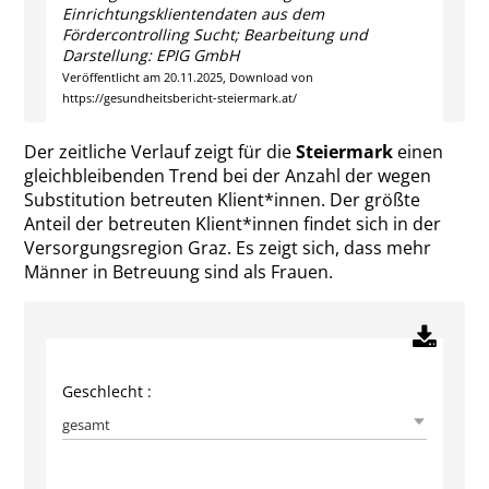
Einrichtungsklientendaten aus dem
Fördercontrolling Sucht; Bearbeitung und
Darstellung: EPIG GmbH
Veröffentlicht am 20.11.2025, Download von
https://gesundheitsbericht-steiermark.at/
Der zeitliche Verlauf zeigt für die
Steiermark
einen
gleichbleibenden Trend bei der Anzahl der wegen
Substitution betreuten Klient*innen. Der größte
Anteil der betreuten Klient*innen findet sich in der
Versorgungsregion Graz. Es zeigt sich, dass mehr
Männer in Betreuung sind als Frauen.
Geschlecht :
gesamt