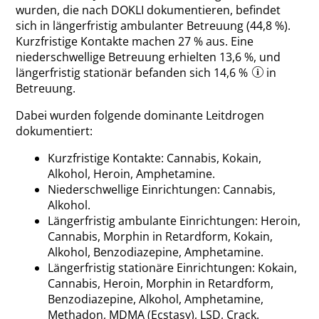
wurden, die nach DOKLI dokumentieren, befindet
sich in längerfristig ambulanter Betreuung (44,8 %).
Kurzfristige Kontakte machen 27 % aus. Eine
niederschwellige Betreuung erhielten 13,6 %, und
längerfristig stationär befanden sich 14,6 %
in
Betreuung.
Dabei wurden folgende dominante Leitdrogen
dokumentiert:
Kurzfristige Kontakte: Cannabis, Kokain,
Alkohol, Heroin, Amphetamine.
Niederschwellige Einrichtungen: Cannabis,
Alkohol.
Längerfristig ambulante Einrichtungen: Heroin,
Cannabis, Morphin in Retardform, Kokain,
Alkohol, Benzodiazepine, Amphetamine.
Längerfristig stationäre Einrichtungen: Kokain,
Cannabis, Heroin, Morphin in Retardform,
Benzodiazepine, Alkohol, Amphetamine,
Methadon, MDMA (Ecstasy), LSD, Crack.