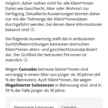
möglich, daher stehen nicht für alle Klient*innen
Daten wie Geschlecht, Alter oder Wohnort zur
Verfügung. Detaillierte Auswertungen können daher
nur mit der Teilmenge der Klient*innendaten
durchgeführt werden, bei denen diese Informationen
bekannt sind
.
Die folgende Auswertung stellt die in ambulanten
Suchthilfeeinrichtungen betreuten steirischen
Klient*innen alters- und geschlechtsstandardisiert
dar. Der Großteil der betreuten Personen ist
männlich
.
Wegen
Cannabis
betreute Steirer*innen sind
vorrangig in einem Alter von jünger als 30 Jahren (64
% der Betreuten). Auch Klient*innen, die wegen
illegalisierter Substanzen
in Betreuung sind, sind in
59 % der Fälle jünger als 30 Jahre.
Illegalisierte Substanzen
Cannabis