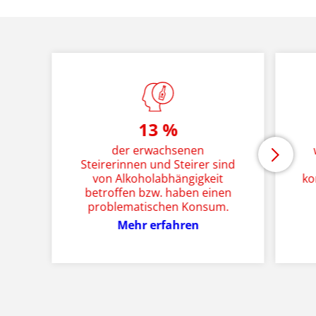
13 %
der erwachsenen
Steirerinnen und Steirer sind
von Alkoholabhängigkeit
ko
betroffen bzw. haben einen
problematischen Konsum.
Mehr erfahren