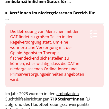
ambulanzähnlichem Status für …
Ärzt*innen im niedergelassenen Bereich für
…
Die Betreuung von Menschen mit der
OAT findet zu großen Teilen in der
Regelversorgung statt. Um eine
wohnortnahe Versorgung mit der
Opioid-Agonisten-Therapie
flächendeckend sicherstellen zu
können, ist es wichtig, dass die OAT in
niedergelassenen Ordinationen und
Primärversorgungseinheiten angeboten
wird.
Im Jahr 2023 wurden in den
ambulanten
Suchthilfeeinrichtungen
719 Steirer*innen
aufgrund des Hauptbetreuungsschwerpunkts