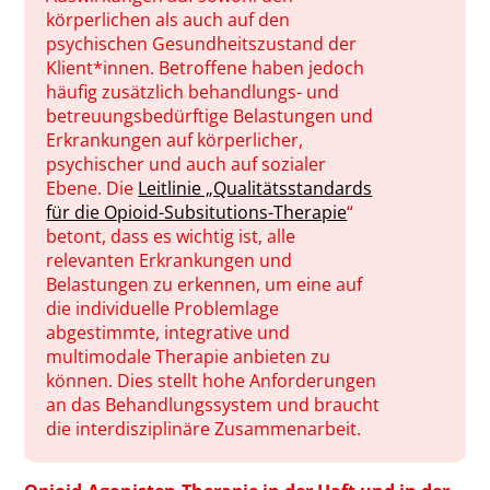
körperlichen als auch auf den
psychischen Gesundheitszustand der
Klient*innen. Betroffene haben jedoch
häufig zusätzlich behandlungs- und
betreuungsbedürftige Belastungen und
Erkrankungen auf körperlicher,
psychischer und auch auf sozialer
Ebene. Die
Leitlinie „Qualitätsstandards
für die Opioid-Subsitutions-Therapie
“
betont, dass es wichtig ist, alle
relevanten Erkrankungen und
Belastungen zu erkennen, um eine auf
die individuelle Problemlage
abgestimmte, integrative und
multimodale Therapie anbieten zu
können. Dies stellt hohe Anforderungen
an das Behandlungssystem und braucht
die interdisziplinäre Zusammenarbeit.