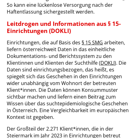
So kann eine lückenlose Versorgung nach der
Haftentlassung sichergestellt werden.
Leitdrogen und Informationen aus § 15-
Einrichtungen (DOKLI)
Einrichtungen, die auf Basis des
§ 15 SMG
arbeiten,
liefern österreichweit Daten in das einheitliche
Dokumentations‐ und Berichtssystem zu den
Klientinnen und Klienten der Suchthilfe (
DOKLI
). Die
Daten sind einrichtungsbezogen, das heißt, es
spiegelt sich das Geschehen in den Einrichtungen
wider unabhängig vom Wohnort der betreuten
Klient*innen. Die Daten können Konsummuster
sichtbar machen und liefern einen Beitrag zum
Wissen über das suchtepidemiologische Geschehen
in Österreich. Eine Vergleichbarkeit im europäischen
Kontext ist gegeben.
Der Großteil der 2.271 Klient*innen, die in der
Steiermark im Jahr 2023 in Einrichtungen betreut