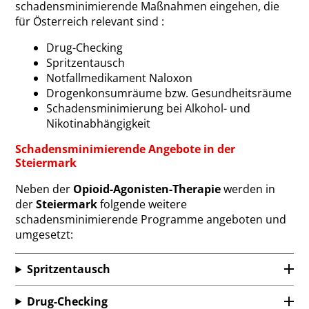
schadensminimierende Maßnahmen eingehen, die
für Österreich relevant sind :
Drug-Checking
Spritzentausch
Notfallmedikament Naloxon
Drogenkonsumräume bzw. Gesundheitsräume
Schadensminimierung bei Alkohol- und
Nikotinabhängigkeit
Schadensminimierende Angebote in der
Steiermark
Neben der
Opioid-Agonisten-Therapie
werden in
der
Steiermark
folgende weitere
schadensminimierende Programme angeboten und
umgesetzt:
Spritzentausch
Drug-Checking