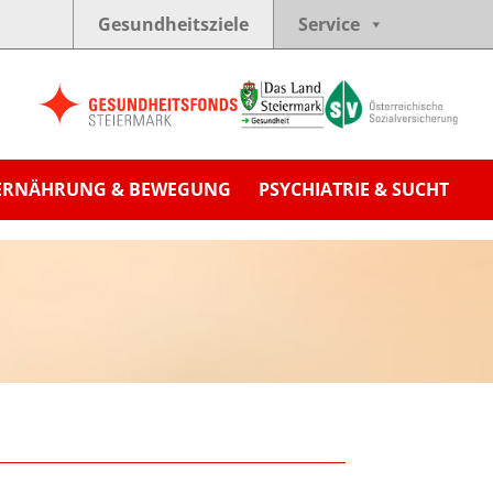
Gesundheitsziele
Service
ERNÄHRUNG & BEWEGUNG
PSYCHIATRIE & SUCHT