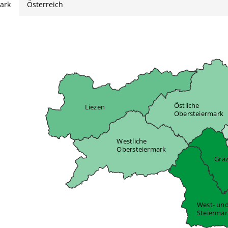
ark
Österreich